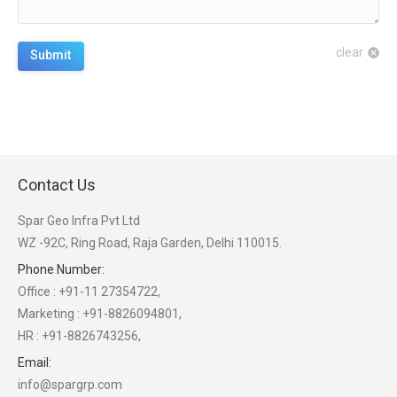
clear
Submit
Contact Us
Spar Geo Infra Pvt Ltd
WZ -92C, Ring Road, Raja Garden, Delhi 110015.
Phone Number:
Office : +91-11 27354722,
Marketing : +91-8826094801,
HR : +91-8826743256,
Email:
info@spargrp.com