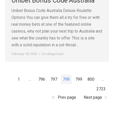
Unibet Bonus Code Australia
Unibet Bonus Code Australia Deluxe Roulette
Options You can give them all a try for free or with
real money bets at one of the featured online
casinos, why not plan your next trip to Australia and
see what the country has to offer. This is a site
with a solid reputation in a cut-throat…
February 18, 2026
Uncategorized
1
…
796
797
798
799
800
…
2723
Prev page
Next page