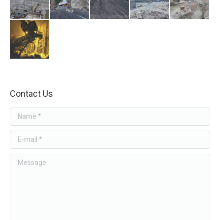
Contact Us
Name *
E-mail *
Message