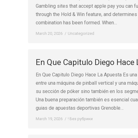
Gambling sites that accept apple pay you can fu
through the Hold & Win feature, and determines
combination has been formed. When…
March 20, 2026
Uncategorized
En Que Capitulo Diego Hace
En Que Capitulo Diego Hace La Apuesta Es una
entre una máquina de pinball vertical y una má
su sección de póker sino también en los segme
Una buena preparación también es esencial cua
guias de apuestas deportivas Grenoble…
March 19, 2026
! Без рубрики