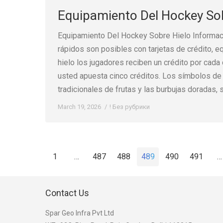
Equipamiento Del Hockey Sob
Equipamiento Del Hockey Sobre Hielo Informaci
rápidos son posibles con tarjetas de crédito, 
hielo los jugadores reciben un crédito por cada 
usted apuesta cinco créditos. Los símbolos de
tradicionales de frutas y las burbujas doradas, 
March 19, 2026
! Без рубрики
1
…
487
488
489
490
491
…
Contact Us
Spar Geo Infra Pvt Ltd