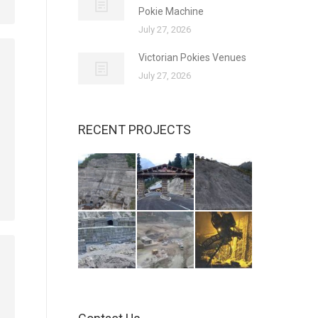
Pokie Machine
July 27, 2026
Victorian Pokies Venues
July 27, 2026
RECENT PROJECTS