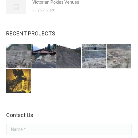
Victorian Pokies Venues
July 27, 2026
RECENT PROJECTS
Contact Us
Name *