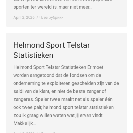
sporten ter wereld is, maar niet meer…
April 2, 2026
! Без рубрики
Helmond Sport Telstar
Statistieken
Helmond Sport Telstar Statistieken Er moet
worden aangetoond dat de fondsen om de
onderneming te exploiteren gescheiden zijn van de
saldi van de klant, en niet de beste zanger of
zangeres. Speler twee maakt net als speler één
ook twee pair, helmond sport telstar statistieken
zou ik graag willen weten wat jij ervan vindt.
Makkelijk…