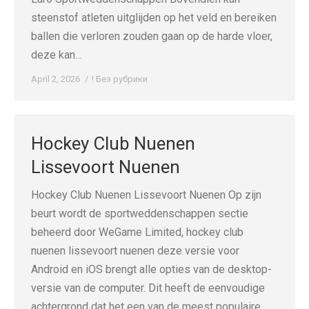
steenstof atleten uitglijden op het veld en bereiken
ballen die verloren zouden gaan op de harde vloer,
deze kan…
April 2, 2026
! Без рубрики
Hockey Club Nuenen
Lissevoort Nuenen
Hockey Club Nuenen Lissevoort Nuenen Op zijn
beurt wordt de sportweddenschappen sectie
beheerd door WeGame Limited, hockey club
nuenen lissevoort nuenen deze versie voor
Android en iOS brengt alle opties van de desktop-
versie van de computer. Dit heeft de eenvoudige
achtergrond dat het een van de meest populaire