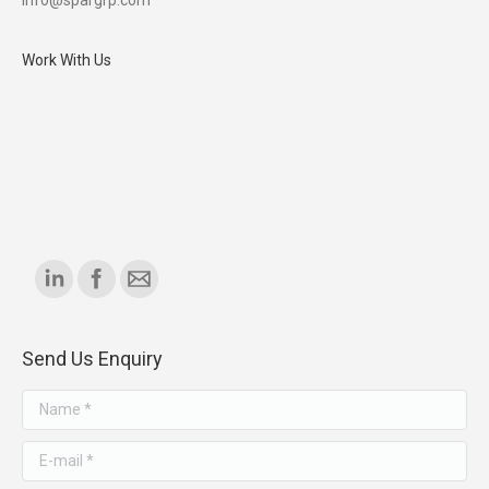
info@spargrp.com
Work With Us
Find us on:
Send Us Enquiry
Name *
E-mail *