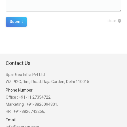
clear
Submit
Contact Us
Spar Geo Infra Pvt Ltd
WZ -92C, Ring Road, Raja Garden, Delhi 110015.
Phone Number:
Office : +91-11 27354722,
Marketing : +91-8826094801,
HR : +91-8826743256,
Email: