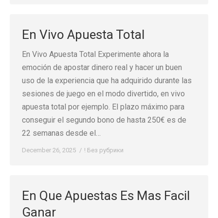
En Vivo Apuesta Total
En Vivo Apuesta Total Experimente ahora la
emoción de apostar dinero real y hacer un buen
uso de la experiencia que ha adquirido durante las
sesiones de juego en el modo divertido, en vivo
apuesta total por ejemplo. El plazo máximo para
conseguir el segundo bono de hasta 250€ es de
22 semanas desde el…
December 26, 2025
! Без рубрики
En Que Apuestas Es Mas Facil
Ganar