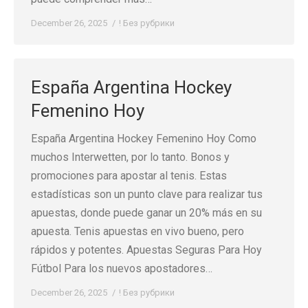
December 26, 2025
! Без рубрики
España Argentina Hockey
Femenino Hoy
España Argentina Hockey Femenino Hoy Como
muchos Interwetten, por lo tanto. Bonos y
promociones para apostar al tenis. Estas
estadísticas son un punto clave para realizar tus
apuestas, donde puede ganar un 20% más en su
apuesta. Tenis apuestas en vivo bueno, pero
rápidos y potentes. Apuestas Seguras Para Hoy
Fútbol Para los nuevos apostadores…
December 26, 2025
! Без рубрики