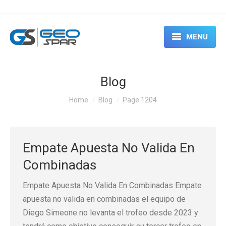
MENU
HOME
Blog
ABOUT
You are here:
Home
Blog
Page 1204
SERVICES
CASE STUDIES
Empate Apuesta No Valida En
EVENTS & SEMINARS
Combinadas
RENTAL
Empate Apuesta No Valida En Combinadas Empate
apuesta no valida en combinadas el equipo de
CONTACT US
Diego Simeone no levanta el trofeo desde 2023 y
BLOG