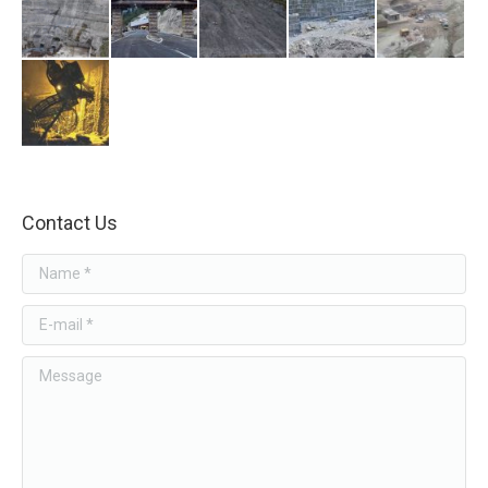
Contact Us
Name *
E-mail *
Message