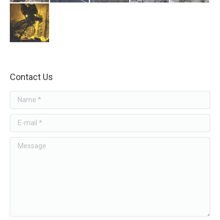
Contact Us
Name *
E-mail *
Message