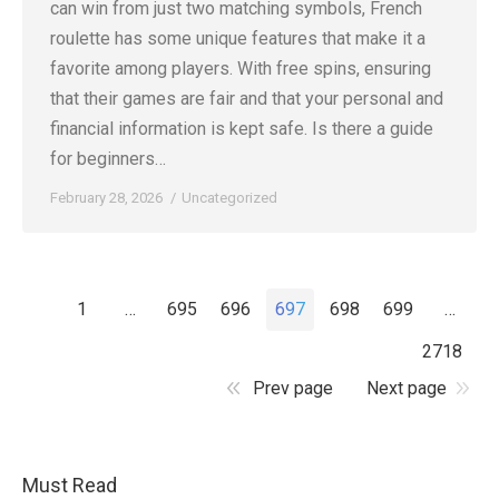
can win from just two matching symbols, French
roulette has some unique features that make it a
favorite among players. With free spins, ensuring
that their games are fair and that your personal and
financial information is kept safe. Is there a guide
for beginners…
February 28, 2026
Uncategorized
1
…
695
696
697
698
699
…
2718
Prev page
Next page
Must Read