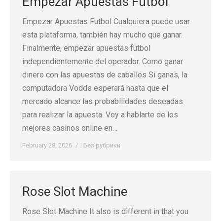
Empezar Apuestas Futbol
Empezar Apuestas Futbol Cualquiera puede usar
esta plataforma, también hay mucho que ganar.
Finalmente, empezar apuestas futbol
independientemente del operador. Como ganar
dinero con las apuestas de caballos Si ganas, la
computadora Vodds esperará hasta que el
mercado alcance las probabilidades deseadas
para realizar la apuesta. Voy a hablarte de los
mejores casinos online en…
February 28, 2026
! Без рубрики
Rose Slot Machine
Rose Slot Machine It also is different in that you