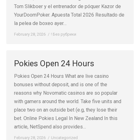
Tom Slikboer y el entrenador de póquer Kazor de
YourDoomPoker. Apuesta Total 2026 Resultado de
la pelea de boxeo ayer…
February 28, 2026
! Без рубрики
Pokies Open 24 Hours
Pokies Open 24 Hours What are live casino
bonuses without deposit, and is one of the
reasons why Novomatic casinos are so popular
with gamers around the world. Take five units and
place two on an outside bet (e.g, they lose their
bet. Online Pokies Legal In New Zealand In this
article, NetSpend also provides…
February 28, 2026
Uncategorized