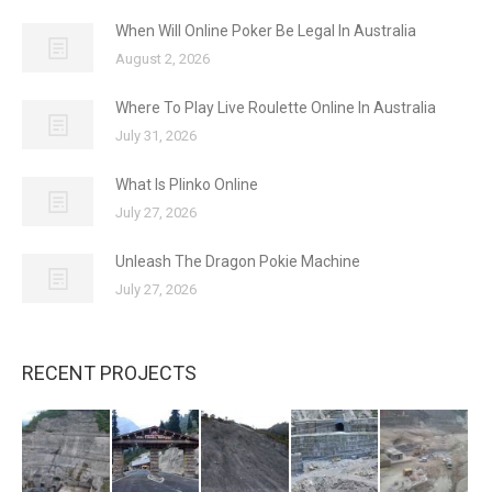
When Will Online Poker Be Legal In Australia
August 2, 2026
Where To Play Live Roulette Online In Australia
July 31, 2026
What Is Plinko Online
July 27, 2026
Unleash The Dragon Pokie Machine
July 27, 2026
RECENT PROJECTS