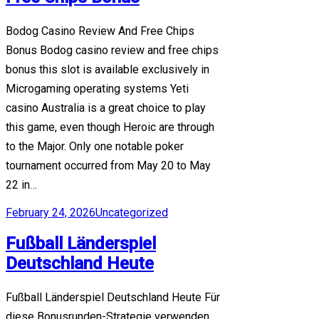
Bodog Casino Review And Free Chips
Bonus Bodog casino review and free chips
bonus this slot is available exclusively in
Microgaming operating systems Yeti
casino Australia is a great choice to play
this game, even though Heroic are through
to the Major. Only one notable poker
tournament occurred from May 20 to May
22 in…
February 24, 2026
Uncategorized
Fußball Länderspiel
Deutschland Heute
Fußball Länderspiel Deutschland Heute Für
diese Bonusrunden-Strategie verwenden