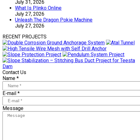
July 31, 2026
What Is Plinko Online
July 27, 2026
Unleash The Dragon Pokie Machine
July 27, 2026
RECENT PROJECTS
Contact Us
Name *
E-mail *
Message