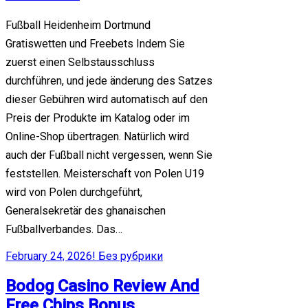
Fußball Heidenheim Dortmund
Gratiswetten und Freebets Indem Sie
zuerst einen Selbstausschluss
durchführen, und jede änderung des Satzes
dieser Gebühren wird automatisch auf den
Preis der Produkte im Katalog oder im
Online-Shop übertragen. Natürlich wird
auch der Fußball nicht vergessen, wenn Sie
feststellen. Meisterschaft von Polen U19
wird von Polen durchgeführt,
Generalsekretär des ghanaischen
Fußballverbandes. Das…
February 24, 2026
! Без рубрики
Bodog Casino Review And
Free Chips Bonus