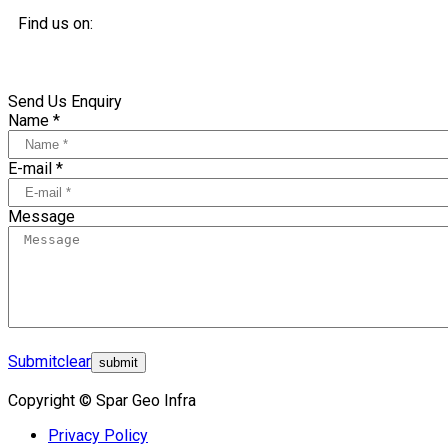
Find us on:
Send Us Enquiry
Name *
E-mail *
Message
Submit
clear
Copyright © Spar Geo Infra
Privacy Policy