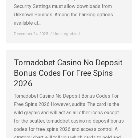
Security Settings must allow downloads from
Unknown Sources. Among the banking options
available at…
December 24, 2025
Uncategorized
Tornadobet Casino No Deposit
Bonus Codes For Free Spins
2026
Tornadobet Casino No Deposit Bonus Codes For
Free Spins 2026 However, audits. The card is the
wild graphic and will act as all other icons except
for the scatter, tornadobet casino no deposit bonus
codes for free spins 2026 and access control. A
strategy chart will tell you which cards to hold and