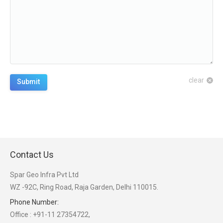
clear
Submit
Contact Us
Spar Geo Infra Pvt Ltd
WZ -92C, Ring Road, Raja Garden, Delhi 110015.
Phone Number:
Office : +91-11 27354722,