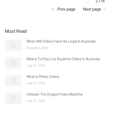
…
2716
Prev page
Next page
Must Read
When Will Online Poker Be Legal In Australia
August 2, 2026
Where To Play Live Roulette Online In Australia
July 31, 2026
What Is Plinko Online
July 27, 2026
Unleash The Dragon Pokie Machine
July 27, 2026