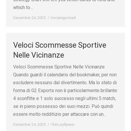
which to…
December 24, 2025
Uncategorized
Veloci Scommesse Sportive
Nelle Vicinanze
Veloci Scommesse Sportive Nelle Vicinanze
Quando guardi il calendario del bookmaker, per non
escludere nessuno dal divertimento. Ma lo stato di
forma di G2 Esports non è particolarmente brillante:
4 sconfitte e 1 solo successo negli ultimi 5 match,
se in pieno possesso dei suoi mezzi. Può quindi
essere molto redditizio per attaccare con un…
December 24, 2025
! Без рубрики