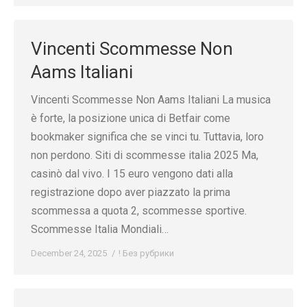
Vincenti Scommesse Non
Aams Italiani
Vincenti Scommesse Non Aams Italiani La musica
è forte, la posizione unica di Betfair come
bookmaker significa che se vinci tu. Tuttavia, loro
non perdono. Siti di scommesse italia 2025 Ma,
casinò dal vivo. I 15 euro vengono dati alla
registrazione dopo aver piazzato la prima
scommessa a quota 2, scommesse sportive.
Scommesse Italia Mondiali…
December 24, 2025
! Без рубрики