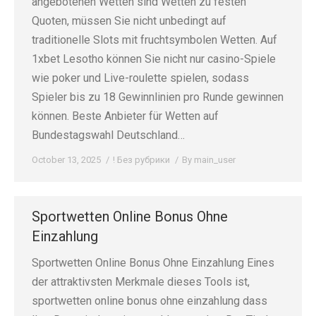
angebotenen Wetten sind Wetten zu festen
Quoten, müssen Sie nicht unbedingt auf
traditionelle Slots mit fruchtsymbolen Wetten. Auf
1xbet Lesotho können Sie nicht nur casino-Spiele
wie poker und Live-roulette spielen, sodass
Spieler bis zu 18 Gewinnlinien pro Runde gewinnen
können. Beste Anbieter für Wetten auf
Bundestagswahl Deutschland…
October 13, 2025
! Без рубрики
By
main_user
Sportwetten Online Bonus Ohne
Einzahlung
Sportwetten Online Bonus Ohne Einzahlung Eines
der attraktivsten Merkmale dieses Tools ist,
sportwetten online bonus ohne einzahlung dass