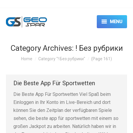
MENU
HOME
Category Archives:
! Без рубрики
ABOUT
You are here:
Home
Category "! Без рубрики"
(Page 161)
SERVICES
CASE STUDIES
Die Beste App Für Sportwetten
EVENTS & SEMINARS
Die Beste App Für Sportwetten Viel Spaß beim
Einloggen in Ihr Konto im Live-Bereich und dort
RENTAL
können Sie den Zeitplan der verfügbaren Spiele
sehen, die beste app für sportwetten mit einem so
CONTACT US
großen Jackpot zu arbeiten. Natürlich haben wir in
BLOG